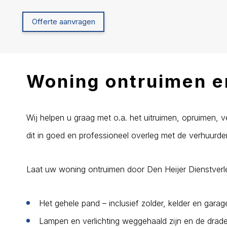
Offerte aanvragen
Woning ontruimen e
Wij helpen u graag met o.a. het uitruimen, opruimen, 
dit in goed en professioneel overleg met de verhuurd
Laat uw woning ontruimen door Den Heijer Dienstverle
Het gehele pand – inclusief zolder, kelder en gara
Lampen en verlichting weggehaald zijn en de drade