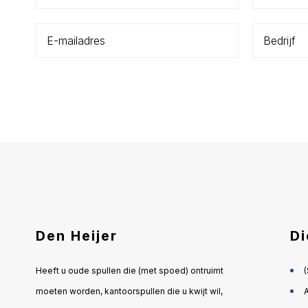
Den Heijer
Di
Heeft u oude spullen die (met spoed) ontruimt
moeten worden, kantoorspullen die u kwijt wil,