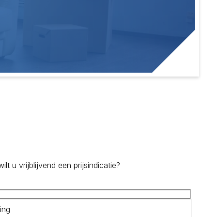
 u vrijblijvend een prijsindicatie?