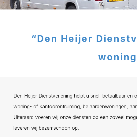
“Den Heijer Dienstv
woning
Den Heijer Dienstverlening helpt u snel, betaalbaar en
woning- of kantoorontruiming, bejaardenwoningen, aa
Uiteraard voeren wij onze diensten op een zoveel mogelij
leveren wij bezemschoon op.