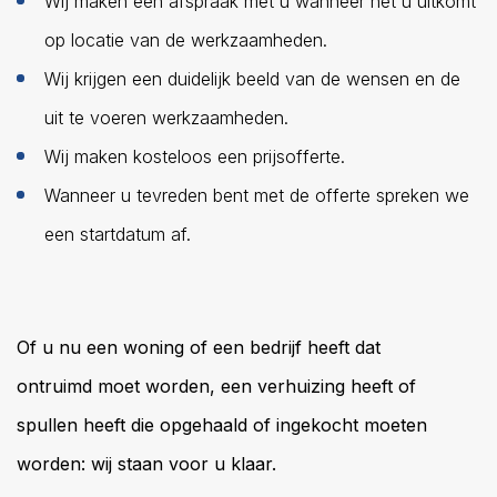
Wij maken een afspraak met u wanneer het u uitkomt
op locatie van de werkzaamheden.
Wij krijgen een duidelijk beeld van de wensen en de
uit te voeren werkzaamheden.
Wij maken kosteloos een prijsofferte.
Wanneer u tevreden bent met de offerte spreken we
een startdatum af.
Of u nu een woning of een bedrijf heeft dat
ontruimd
moet worden, een verhuizing heeft of
spullen heeft die opgehaald of ingekocht moeten
worden: wij staan voor u klaar.