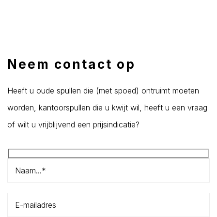
Neem contact op
Heeft u oude spullen die (met spoed) ontruimt moeten
worden, kantoorspullen die u kwijt wil, heeft u een vraag
of wilt u vrijblijvend een prijsindicatie?