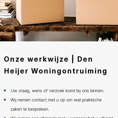
Onze werkwijze | Den
Heijer Woningontruiming
Uw vraag, wens of verzoek komt bij ons binnen.
Wij nemen contact met u op om wat praktische
zaken te bespreken.