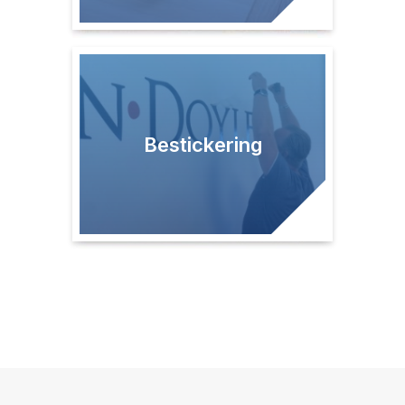
Bestickering