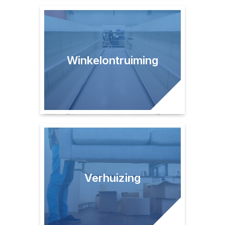
Winkelontruiming
Verhuizing