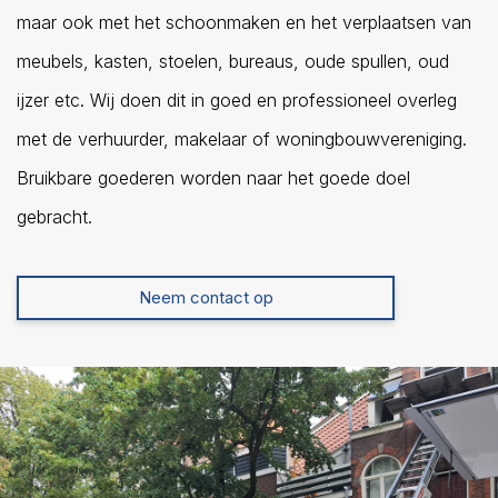
maar ook met het schoonmaken en het verplaatsen van
meubels, kasten, stoelen, bureaus, oude spullen, oud
ijzer etc. Wij doen dit in goed en professioneel overleg
met de verhuurder, makelaar of woningbouwvereniging.
Bruikbare goederen worden naar het goede doel
gebracht.
Neem contact op