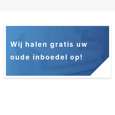
Wij halen gratis uw
oude
inboedel op!