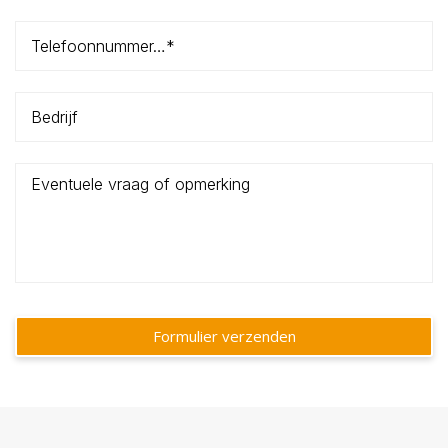
Formulier verzenden