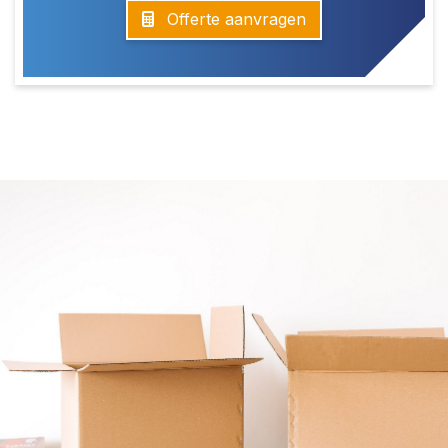
Offerte aanvragen