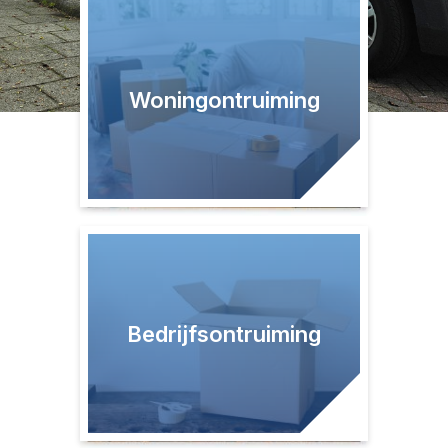
Woningontruiming
Bedrijfsontruiming