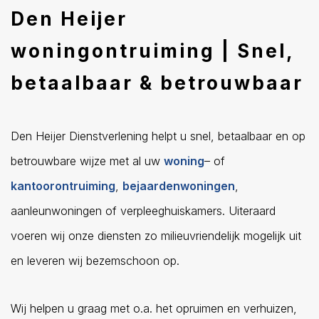
Den Heijer
woningontruiming | Snel,
betaalbaar & betrouwbaar
Den Heijer Dienstverlening helpt u snel, betaalbaar en op
betrouwbare wijze met al uw
woning
– of
kantoorontruiming
,
bejaardenwoningen
,
aanleunwoningen of verpleeghuiskamers. Uiteraard
voeren wij onze diensten zo milieuvriendelijk mogelijk uit
en leveren wij bezemschoon op.
Wij helpen u graag met o.a. het opruimen en verhuizen,